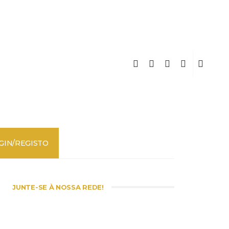
GIN/REGISTO
JUNTE-SE À NOSSA REDE!