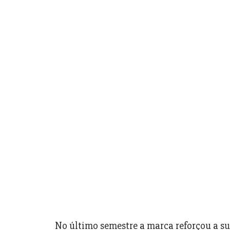
No último semestre a marca reforçou a s