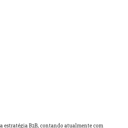
ua estratégia B2B, contando atualmente com