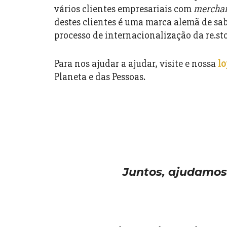
vários clientes empresariais com
merchan
destes clientes é uma marca alemã de sab
processo de internacionalização da re.st
Para nos ajudar a ajudar, visite e nossa
lo
Planeta e das Pessoas.
Juntos, ajudamos 