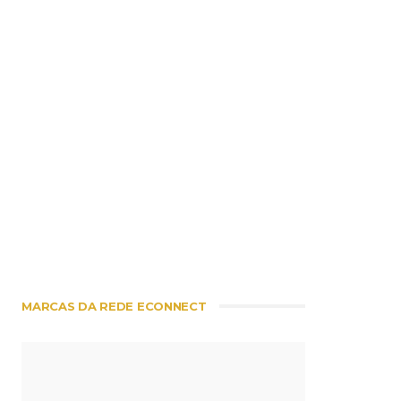
MARCAS DA REDE ECONNECT