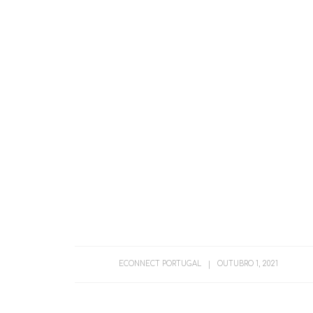
ECONNECT PORTUGAL
OUTUBRO 1, 2021