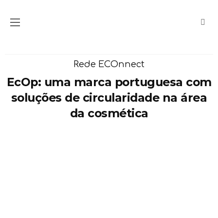
Rede ECOnnect
EcOp: uma marca portuguesa com
soluções de circularidade na área
da cosmética