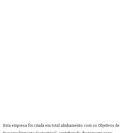
Esta empresa foi criada em total alinhamento com os Objetivos de