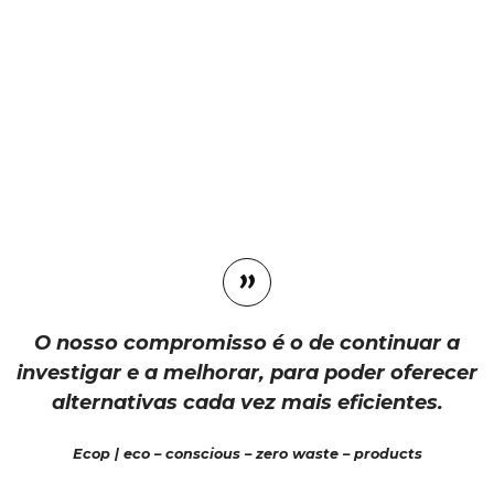
O nosso compromisso é o de continuar a
investigar e a melhorar, para poder oferecer
alternativas cada vez mais eficientes.
Ecop | eco – conscious – zero waste – products