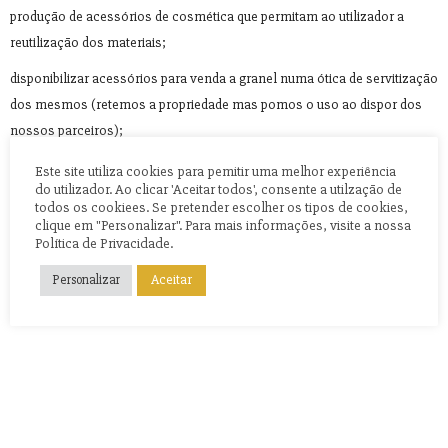
produção de acessórios de cosmética que permitam ao utilizador a
reutilização dos materiais;
disponibilizar acessórios para venda a granel numa ótica de servitização
dos mesmos (retemos a propriedade mas pomos o uso ao dispor dos
nossos parceiros);
Este site utiliza cookies para pemitir uma melhor experiência
do utilizador. Ao clicar 'Aceitar todos', consente a utilzação de
todos os cookiees. Se pretender escolher os tipos de cookies,
clique em "Personalizar". Para mais informações, visite a nossa
Política de Privacidade.
Aceitar
Personalizar