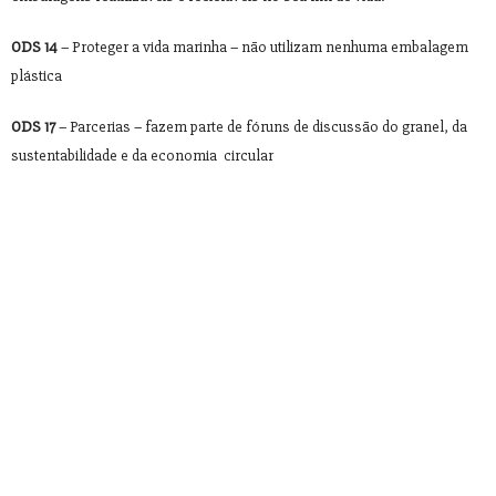
ODS 14
– Proteger a vida marinha – não utilizam nenhuma embalagem
plástica
ODS 17
– Parcerias – fazem parte de fóruns de discussão do granel, da
sustentabilidade e da economia circular