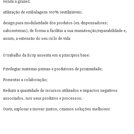
venda a granel;
utilização de embalagens 100% reutilizáveis;
design para modularidade dos produtos (ex. dispensadores;
saboneteiras), de forma a facilitar a sua manutenção/reparabilidade e,
assim, a extensão do seu ciclo de vida
O trabalho da Ec0p assenta em 4 princípios base:
Privilegiar matérias-primas e produtores de proximidade;
Fomentar a colaboração;
Reduzir a quantidade de recursos utilizados e impactos negativos
associados, nos seus produtos e processos; ∙
Ouvir, explorar e inovar: juntos, criamos soluções melhores!