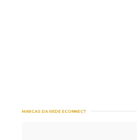
MARCAS DA REDE ECONNECT