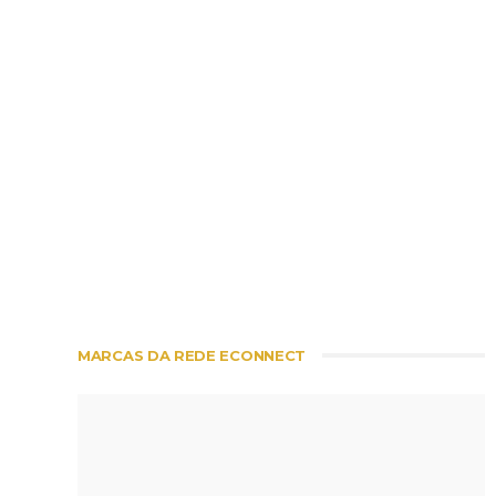
MARCAS DA REDE ECONNECT